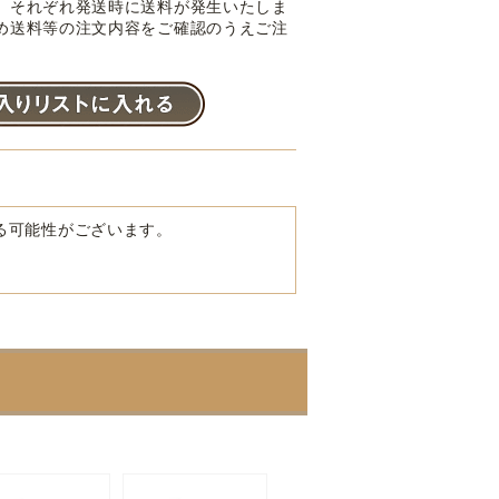
。それぞれ発送時に送料が発生いたしま
め送料等の注文内容をご確認のうえご注
る可能性がございます。