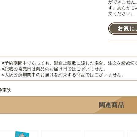
ができません
す。あらかじ
文ください。
※予約期間中であっても、製造上限数に達した場合、注文を締め切
※記載の発売日は商品のお届け日ではございません。
※大阪公演期間中のお届けを約束する商品ではございません。
©東映
関連商品