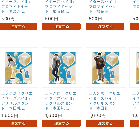
イターズハイ!!!」
イターズハイ!!!」
イターズハイ!!!」
イタ
ブロマイドセッ
ブロマイドセッ
ブロマイドセッ
ブ
ト 赤澤燈 …
ト 加藤良 …
ト 加藤良 …
ト
500円
500円
500円
5
三人芝居「クリエ
三人芝居「クリエ
三人芝居「クリエ
三
イターズハイ!!!」
イターズハイ!!!」
イターズハイ!!!」
イタ
アクリルスタン
アクリルスタン
アクリルスタン
ア
ド 本田礼 …
ド 本田礼 …
ド 本田礼 …
ド
1,600円
1,600円
1,600円
1,