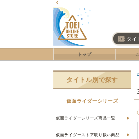
タイ
トップ
タイトル別で探す
仮面ライダーシリーズ
仮面ライダーシリーズ商品一覧
仮面ライダーストア取り扱い商品