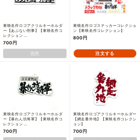
東映名作ロゴアクリルキーホルダ
東映名作ロゴステッカーコレクショ
ー【あぶない刑事】【東映名作コ
ン【東映名作コレクション】
レクション …
800円
700円
完売
東映名作ロゴアクリルキーホルダ
東映名作ロゴアクリルキーホルダー
ー【暴れん坊将軍】【東映名作コ
【網走番外地】【東映名作コレクシ
レクション …
ョン】
700円
700円