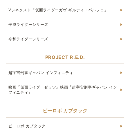
Vシネクスト「仮面ライダーガヴ ギルティ・パルフェ」
平成ライダーシリーズ
令和ライダーシリーズ
PROJECT R.E.D.
超宇宙刑事ギャバン インフィニティ
映画『仮面ライダーゼッツ』映画『超宇宙刑事ギャバン イン
フィニティ』
ビーロボ カブタック
ビーロボ カブタック