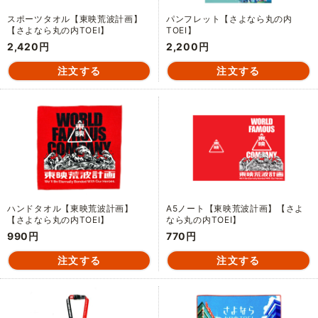
スポーツタオル【東映荒波計画】
パンフレット【さよなら丸の内
【さよなら丸の内TOEI】
TOEI】
2,420円
2,200円
ハンドタオル【東映荒波計画】
A5ノート【東映荒波計画】【さよ
【さよなら丸の内TOEI】
なら丸の内TOEI】
990円
770円