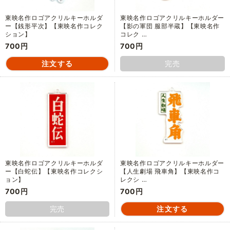
東映名作ロゴアクリルキーホルダ
東映名作ロゴアクリルキーホルダー
ー【銭形平次】【東映名作コレク
【影の軍団 服部半蔵】【東映名作
ション】
コレク …
700円
700円
完売
東映名作ロゴアクリルキーホルダ
東映名作ロゴアクリルキーホルダー
ー【白蛇伝】【東映名作コレクシ
【人生劇場 飛車角】【東映名作コ
ョン】
レクシ …
700円
700円
完売