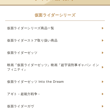
仮面ライダーシリーズ
仮面ライダーシリーズ商品一覧
仮面ライダーストア取り扱い商品
仮面ライダーゼッツ
映画『仮面ライダーゼッツ』映画『超宇宙刑事ギャバン イン
フィニティ』
仮面ライダーゼッツ Into the Dream
アギト－超能力戦争－
仮面ライダーガヴ