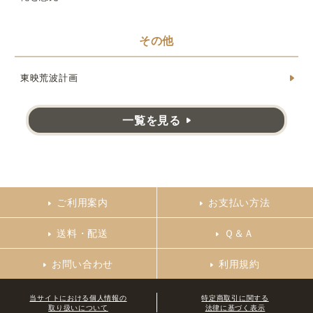
その他
東映荒波計画
一覧を見る
ご利用案内
お支払い方法
送料・配送
Ｑ＆Ａ
お問い合わせ
利用規約
当サイトにおける個人情報の
特定商取引に関する
取り扱いについて
法律に基づく表示