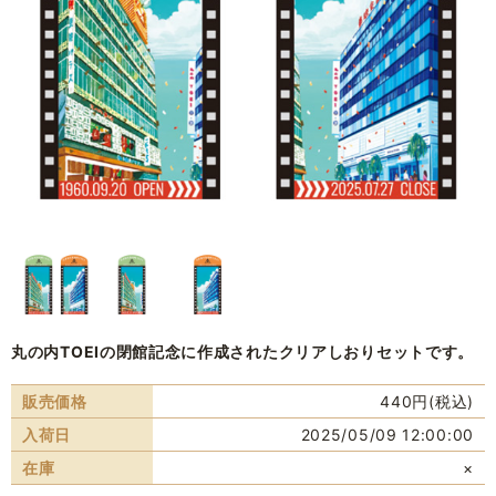
丸の内TOEIの閉館記念に作成されたクリアしおりセットです。
販売価格
440円(税込)
入荷日
2025/05/09 12:00:00
在庫
×