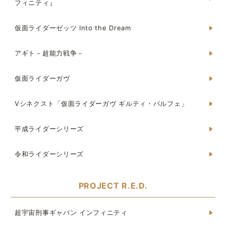
フィニティ』
仮面ライダーゼッツ Into the Dream
アギト－超能力戦争－
仮面ライダーガヴ
Vシネクスト「仮面ライダーガヴ ギルティ・パルフェ」
平成ライダーシリーズ
令和ライダーシリーズ
PROJECT R.E.D.
超宇宙刑事ギャバン インフィニティ