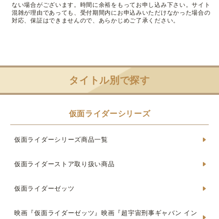
ない場合がございます。時間に余裕をもってお申し込み下さい。サイト
混雑が理由であっても、受付期間内にお申込みいただけなかった場合の
対応、保証はできませんので、あらかじめご了承ください。
タイトル別で探す
仮面ライダーシリーズ
仮面ライダーシリーズ商品一覧
仮面ライダーストア取り扱い商品
仮面ライダーゼッツ
映画『仮面ライダーゼッツ』映画『超宇宙刑事ギャバン イン