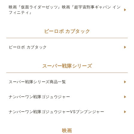
映画『仮面ライダーゼッツ』映画『超宇宙刑事ギャバン イン
フィニティ』
ビーロボ カブタック
ビーロボ カブタック
スーパー戦隊シリーズ
スーパー戦隊シリーズ商品一覧
ナンバーワン戦隊ゴジュウジャー
ナンバーワン戦隊ゴジュウジャーVSブンブンジャー
映画