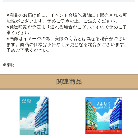
※商品のお届け前に、イベント会場他店舗にて販売される可
能性がございます。予めご了承の上、ご注文ください。
※発送時期が予定より遅れる場合がございますので予めご了
承ください。
※画像はイメージの為、実際の商品とは異なる場合がござい
ます。商品の仕様は予告なく変更となる場合がございます。
予めご了承ください。
©東映
関連商品