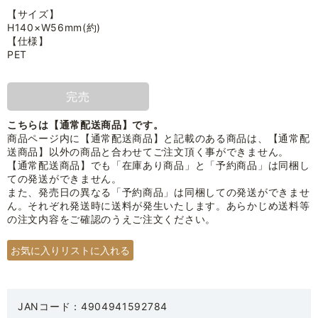
【サイズ】
H140×W56mm(約)
【仕様】
PET
完売
こちらは【通常配送商品】です。
商品ページ内に【通常配送商品】と記載のある商品は、【通常配
送商品】以外の商品と合わせてご注文頂く事ができません。
【通常配送商品】でも「在庫あり商品」と「予約商品」は同梱し
ての発送ができません。
また、発売日の異なる「予約商品」は同梱しての発送ができませ
ん。それぞれ発送時に送料が発生いたします。あらかじめ送料等
の注文内容をご確認のうえご注文ください。
JANコード：4904941592784