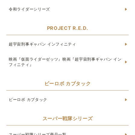
令和ライダーシリーズ
PROJECT R.E.D.
超宇宙刑事ギャバン インフィニティ
映画『仮面ライダーゼッツ』映画『超宇宙刑事ギャバン イン
フィニティ』
ビーロボ カブタック
ビーロボ カブタック
スーパー戦隊シリーズ
スーパー戦隊シリーズ商品一覧