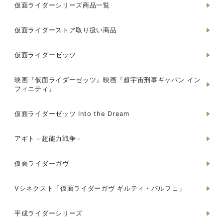
仮面ライダーシリーズ商品一覧
仮面ライダーストア取り扱い商品
仮面ライダーゼッツ
映画『仮面ライダーゼッツ』映画『超宇宙刑事ギャバン イン
フィニティ』
仮面ライダーゼッツ Into the Dream
アギト－超能力戦争－
仮面ライダーガヴ
Vシネクスト「仮面ライダーガヴ ギルティ・パルフェ」
平成ライダーシリーズ