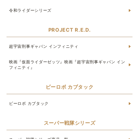
令和ライダーシリーズ
PROJECT R.E.D.
超宇宙刑事ギャバン インフィニティ
映画『仮面ライダーゼッツ』映画『超宇宙刑事ギャバン イン
フィニティ』
ビーロボ カブタック
ビーロボ カブタック
スーパー戦隊シリーズ