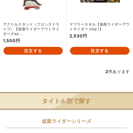
アクリルスタンド（ブロンズドラ
マフラータオル【仮面ライダーアウ
イブ）【仮面ライダーアウトサイ
トサイダーズep.1】
ダーズep …
2,530円
1,500円
2
件あります
タイトル別で探す
仮面ライダーシリーズ