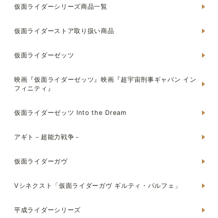
仮面ライダーシリーズ商品一覧
仮面ライダーストア取り扱い商品
仮面ライダーゼッツ
映画『仮面ライダーゼッツ』映画『超宇宙刑事ギャバン イン
フィニティ』
仮面ライダーゼッツ Into the Dream
アギト－超能力戦争－
仮面ライダーガヴ
Vシネクスト「仮面ライダーガヴ ギルティ・パルフェ」
平成ライダーシリーズ