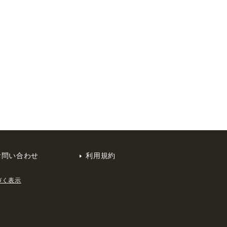
お問い合わせ
利用規約
づく表示