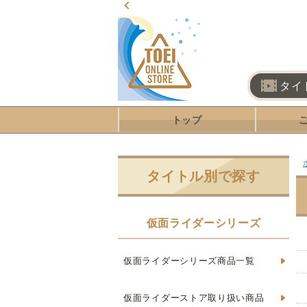
タイ
トップ
タイトル別で探す
仮面ライダーシリーズ
仮面ライダーシリーズ商品一覧
仮面ライダーストア取り扱い商品