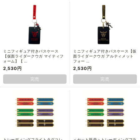
ミニフィギュア付きパスケース
ミニフィギュア付きパスケース【仮
【仮面ライダークウガ マイティフ
面ライダークウガ アルティメット
ォーム】【 …
フォー …
2,530円
2,530円
完売
完売
トレーディングフライトタグコレ
＜セット販売＞トレーディングフラ