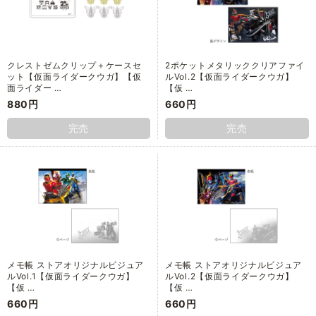
クレストゼムクリップ＋ケースセ
2ポケットメタリッククリアファイ
ット【仮面ライダークウガ】【仮
ルVol.2【仮面ライダークウガ】
面ライダー …
【仮 …
880円
660円
完売
完売
メモ帳 ストアオリジナルビジュア
メモ帳 ストアオリジナルビジュア
ルVol.1【仮面ライダークウガ】
ルVol.2【仮面ライダークウガ】
【仮 …
【仮 …
660円
660円