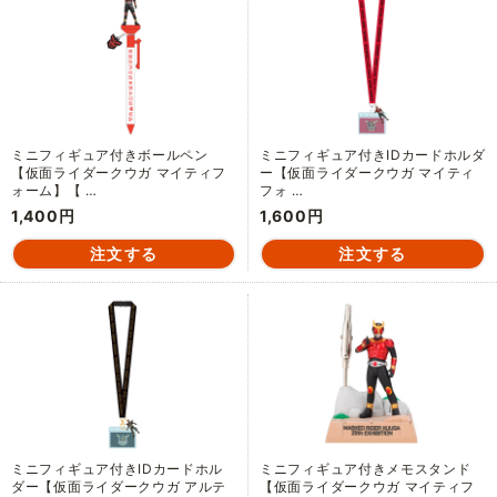
ミニフィギュア付きボールペン
ミニフィギュア付きIDカードホルダ
【仮面ライダークウガ マイティフ
ー【仮面ライダークウガ マイティ
ォーム】【 …
フォ …
1,400円
1,600円
ミニフィギュア付きIDカードホル
ミニフィギュア付きメモスタンド
ダー【仮面ライダークウガ アルテ
【仮面ライダークウガ マイティフ