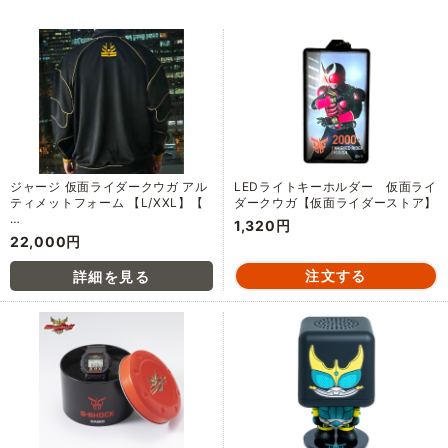
ジャージ 仮面ライダークウガ アル
LEDライトキーホルダー 仮面ライ
ティメットフォーム 【L/XXL】【
ダークウガ【仮面ライダーストア】
…
1,320円
22,000円