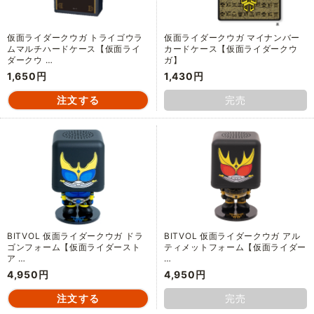
仮面ライダークウガ トライゴウラ
仮面ライダークウガ マイナンバー
ムマルチハードケース【仮面ライ
カードケース【仮面ライダークウ
ダークウ …
ガ】
1,650円
1,430円
完売
BITVOL 仮面ライダークウガ ドラ
BITVOL 仮面ライダークウガ アル
ゴンフォーム【仮面ライダースト
ティメットフォーム【仮面ライダー
ア …
…
4,950円
4,950円
完売