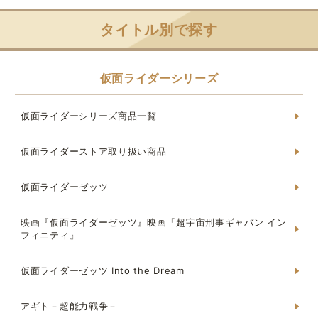
タイトル別で探す
仮面ライダーシリーズ
仮面ライダーシリーズ商品一覧
仮面ライダーストア取り扱い商品
仮面ライダーゼッツ
映画『仮面ライダーゼッツ』映画『超宇宙刑事ギャバン イン
フィニティ』
仮面ライダーゼッツ Into the Dream
アギト－超能力戦争－