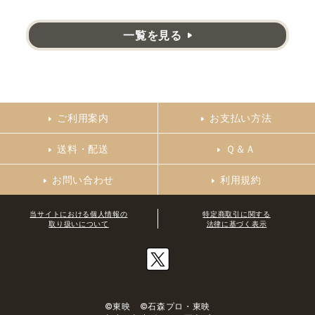
一覧を見る
ご利用案内
お支払い方法
送料・配送
Ｑ＆Ａ
お問い合わせ
利用規約
当サイトにおける個人情報の
特定商取引に関する
取り扱いについて
法律に基づく表示
©東映 ©石森プロ・東映