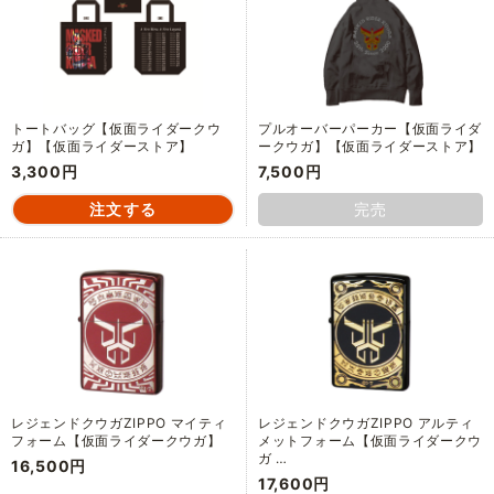
トートバッグ【仮面ライダークウ
プルオーバーパーカー【仮面ライダ
ガ】【仮面ライダーストア】
ークウガ】【仮面ライダーストア】
3,300円
7,500円
完売
レジェンドクウガZIPPO マイティ
レジェンドクウガZIPPO アルティ
フォーム【仮面ライダークウガ】
メットフォーム【仮面ライダークウ
ガ …
16,500円
17,600円