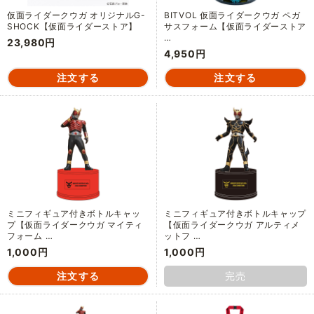
仮面ライダークウガ オリジナルG-
BITVOL 仮面ライダークウガ ペガ
SHOCK【仮面ライダーストア】
サスフォーム【仮面ライダーストア
…
23,980円
4,950円
ミニフィギュア付きボトルキャッ
ミニフィギュア付きボトルキャップ
プ【仮面ライダークウガ マイティ
【仮面ライダークウガ アルティメ
フォーム …
ットフ …
1,000円
1,000円
完売