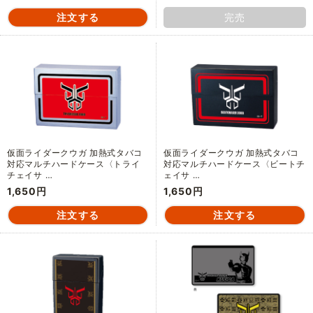
完売
仮面ライダークウガ 加熱式タバコ
仮面ライダークウガ 加熱式タバコ
対応マルチハードケース〈トライ
対応マルチハードケース〈ビートチ
チェイサ …
ェイサ …
1,650円
1,650円