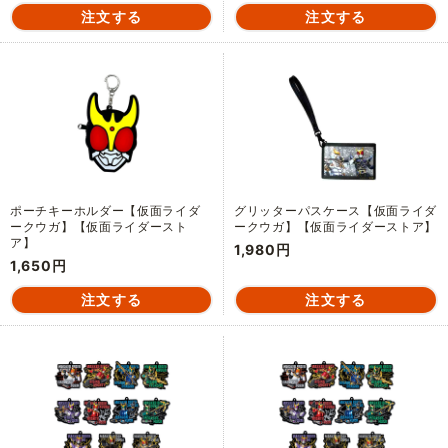
ポーチキーホルダー【仮面ライダ
グリッターパスケース【仮面ライダ
ークウガ】【仮面ライダースト
ークウガ】【仮面ライダーストア】
ア】
1,980円
1,650円