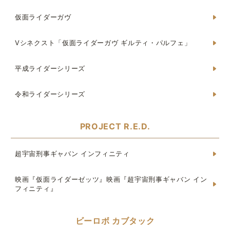
仮面ライダーガヴ
Vシネクスト「仮面ライダーガヴ ギルティ・パルフェ」
平成ライダーシリーズ
令和ライダーシリーズ
PROJECT R.E.D.
超宇宙刑事ギャバン インフィニティ
映画『仮面ライダーゼッツ』映画『超宇宙刑事ギャバン イン
フィニティ』
ビーロボ カブタック