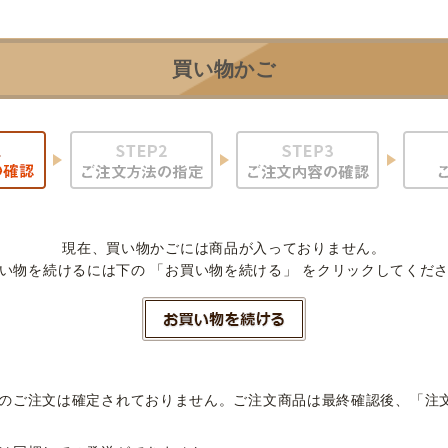
買い物かご
現在、買い物かごには商品が入っておりません。
い物を続けるには下の 「お買い物を続ける」 をクリックしてくだ
のご注文は確定されておりません。ご注文商品は最終確認後、「注