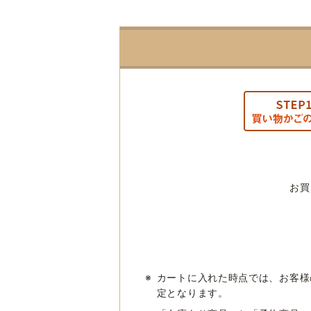
お買
※
カートに入れた時点では、お客様
定となります。