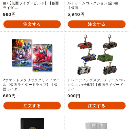
種)【仮面ライダービルド】【仮面
ルチャームコレクション(全6種)
ライダ …
【仮面 …
990円
5,940円
2ポケットメタリッククリアファイ
トレーディングメタルチャームコレ
ル【仮面ライダードライブ】【仮
クション(全6種)【仮面ライダード
面ライダ …
ライ …
660円
990円