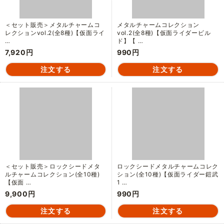
＜セット販売＞メタルチャームコ
メタルチャームコレクション
レクションvol.2(全8種)【仮面ライ
vol.2(全8種)【仮面ライダービル
…
ド】【 …
7,920円
990円
＜セット販売＞ロックシードメタ
ロックシードメタルチャームコレク
ルチャームコレクション(全10種)
ション(全10種)【仮面ライダー鎧武
【仮面 …
1 …
9,900円
990円