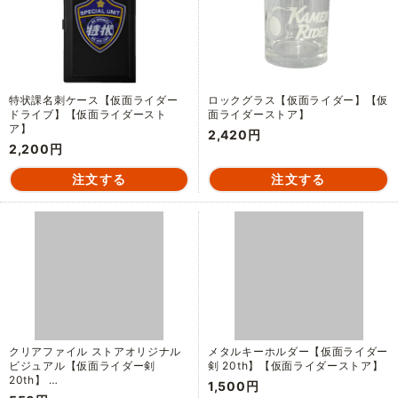
特状課名刺ケース【仮面ライダー
ロックグラス【仮面ライダー】【仮
ドライブ】【仮面ライダースト
面ライダーストア】
ア】
2,420円
2,200円
クリアファイル ストアオリジナル
メタルキーホルダー【仮面ライダー
ビジュアル【仮面ライダー剣
剣 20th】【仮面ライダーストア】
20th】 …
1,500円