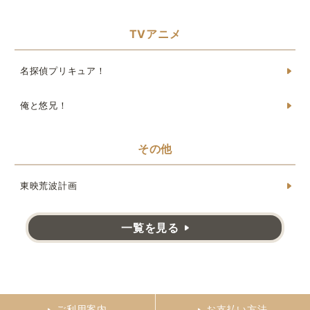
TVアニメ
名探偵プリキュア！
俺と悠兄！
その他
東映荒波計画
一覧を見る
ご利用案内
お支払い方法