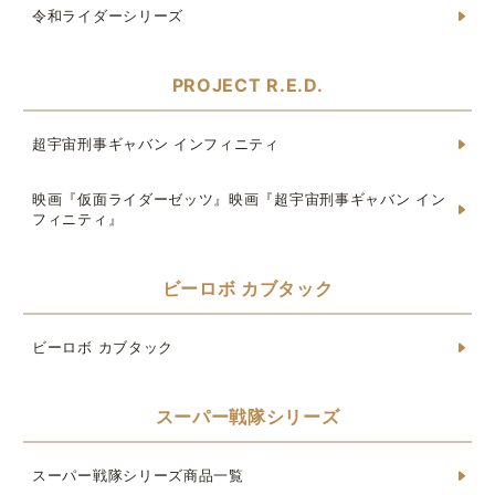
令和ライダーシリーズ
PROJECT R.E.D.
超宇宙刑事ギャバン インフィニティ
映画『仮面ライダーゼッツ』映画『超宇宙刑事ギャバン イン
フィニティ』
ビーロボ カブタック
ビーロボ カブタック
スーパー戦隊シリーズ
スーパー戦隊シリーズ商品一覧