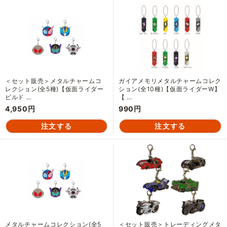
＜セット販売＞メタルチャームコ
ガイアメモリメタルチャームコレク
レクション(全5種)【仮面ライダー
ション(全10種)【仮面ライダーW】
ビルド …
【 …
4,950円
990円
メタルチャームコレクション(全5
＜セット販売＞トレーディングメタ