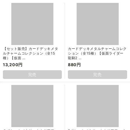
【セット販売】カードデッキメタ
カードデッキメタルチャームコレク
ルチャームコレクション（全15
ション（全15種）【仮面ライダー
種）【仮面 …
龍騎2 …
13,200円
880円
完売
完売