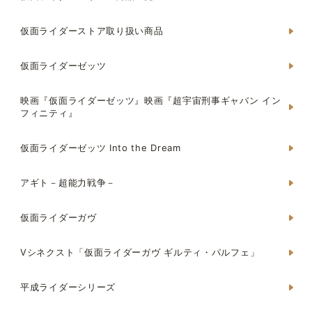
仮面ライダーストア取り扱い商品
仮面ライダーゼッツ
映画『仮面ライダーゼッツ』映画『超宇宙刑事ギャバン イン
フィニティ』
仮面ライダーゼッツ Into the Dream
アギト－超能力戦争－
仮面ライダーガヴ
Vシネクスト「仮面ライダーガヴ ギルティ・パルフェ」
平成ライダーシリーズ