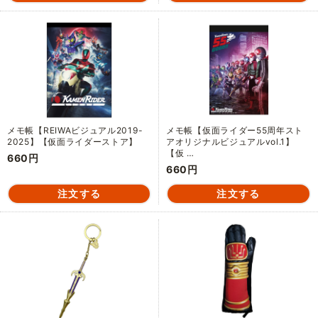
メモ帳【REIWAビジュアル2019-
メモ帳【仮面ライダー55周年スト
2025】【仮面ライダーストア】
アオリジナルビジュアルvol.1】
【仮 …
660円
660円