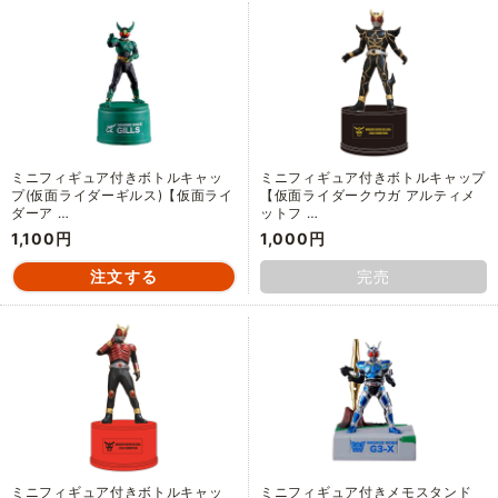
ミニフィギュア付きボトルキャッ
ミニフィギュア付きボトルキャップ
プ(仮面ライダーギルス)【仮面ライ
【仮面ライダークウガ アルティメ
ダーア …
ットフ …
1,100円
1,000円
完売
ミニフィギュア付きボトルキャッ
ミニフィギュア付きメモスタンド