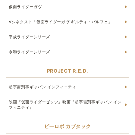
仮面ライダーガヴ
Vシネクスト「仮面ライダーガヴ ギルティ・パルフェ」
平成ライダーシリーズ
令和ライダーシリーズ
PROJECT R.E.D.
超宇宙刑事ギャバン インフィニティ
映画『仮面ライダーゼッツ』映画『超宇宙刑事ギャバン イン
フィニティ』
ビーロボ カブタック