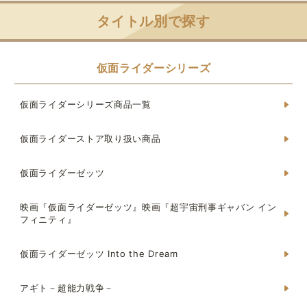
タイトル別で探す
仮面ライダーシリーズ
仮面ライダーシリーズ商品一覧
仮面ライダーストア取り扱い商品
仮面ライダーゼッツ
映画『仮面ライダーゼッツ』映画『超宇宙刑事ギャバン イン
フィニティ』
仮面ライダーゼッツ Into the Dream
アギト－超能力戦争－