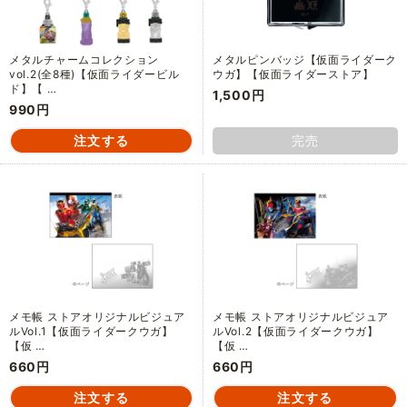
メタルチャームコレクション
メタルピンバッジ【仮面ライダーク
vol.2(全8種)【仮面ライダービル
ウガ】【仮面ライダーストア】
ド】【 …
1,500円
990円
完売
メモ帳 ストアオリジナルビジュア
メモ帳 ストアオリジナルビジュア
ルVol.1【仮面ライダークウガ】
ルVol.2【仮面ライダークウガ】
【仮 …
【仮 …
660円
660円