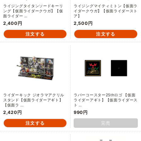
ライジングタイタンソードキーリ
ライジングマイティミトン【仮面ラ
ング【仮面ライダークウガ】【仮
イダークウガ】【仮面ライダースト
面ライダー …
ア】
2,400円
2,500円
ライダーキック ジオラマアクリル
ラバーコースター25thロゴ 【仮面
スタンド【仮面ライダーアギト】
ライダーアギト】【仮面ライダース
【仮面ラ …
ト …
2,420円
990円
完売