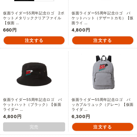
仮面ライダー55周年記念ロゴ 2ポ
仮面ライダー55周年記念ロゴ バ
ケットメタリッククリアファイル
ケットハット（デザートカモ）【仮
【仮面 …
面ライ …
660円
4,800円
仮面ライダー55周年記念ロゴ バ
仮面ライダー55周年記念ロゴ パ
ケットハット（ブラック）【仮面
ッカブルリュック（グレー）【仮面
ライダー …
ライダ …
4,800円
6,300円
完売