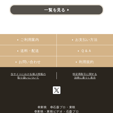
一覧を見る
ご利用案内
お支払い方法
送料・配送
Ｑ＆Ａ
お問い合わせ
利用規約
当サイトにおける個人情報の
特定商取引に関する
取り扱いについて
法律に基づく表示
©東映 ©石森プロ・東映
©東映・東映ビデオ・石森プロ