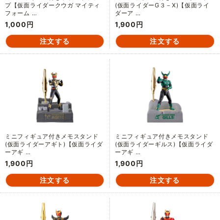
プ【仮面ライダークウガ マイティ
(仮面ライダーG３－X)【仮面ライ
フォーム …
ダーア …
1,000円
1,900円
ミニフィギュア付きメモスタンド
ミニフィギュア付きメモスタンド
(仮面ライダーアギト)【仮面ライダ
(仮面ライダーギルス)【仮面ライダ
ーアギ …
ーアギ …
1,900円
1,900円