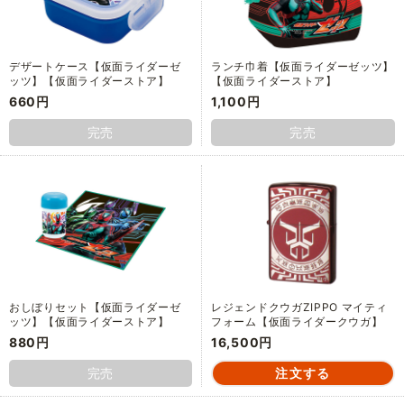
デザートケース【仮面ライダーゼ
ランチ巾着【仮面ライダーゼッツ】
ッツ】【仮面ライダーストア】
【仮面ライダーストア】
660円
1,100円
完売
完売
おしぼりセット【仮面ライダーゼ
レジェンドクウガZIPPO マイティ
ッツ】【仮面ライダーストア】
フォーム【仮面ライダークウガ】
880円
16,500円
完売