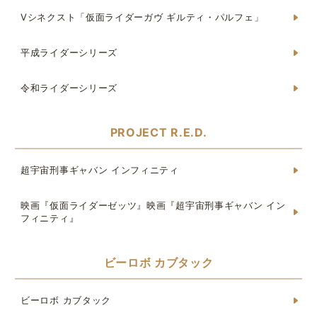
Vシネクスト「仮面ライダーガヴ ギルティ・パルフェ」
平成ライダーシリーズ
令和ライダーシリーズ
PROJECT R.E.D.
超宇宙刑事ギャバン インフィニティ
映画『仮面ライダーゼッツ』映画『超宇宙刑事ギャバン イン
フィニティ』
ビーロボ カブタック
ビーロボ カブタック