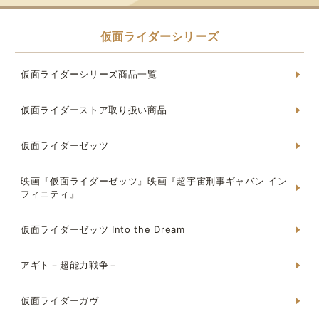
仮面ライダーシリーズ
仮面ライダーシリーズ商品一覧
仮面ライダーストア取り扱い商品
仮面ライダーゼッツ
映画『仮面ライダーゼッツ』映画『超宇宙刑事ギャバン イン
フィニティ』
仮面ライダーゼッツ Into the Dream
アギト－超能力戦争－
仮面ライダーガヴ