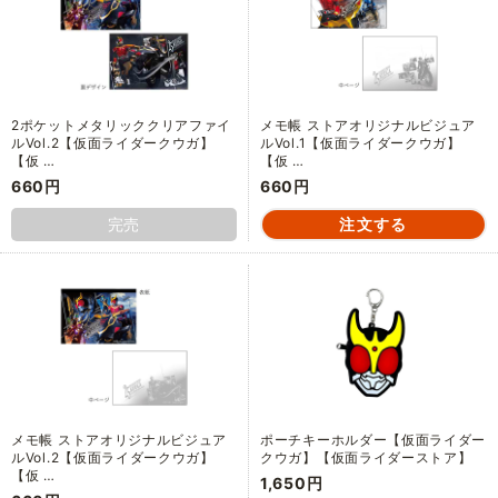
2ポケットメタリッククリアファイ
メモ帳 ストアオリジナルビジュア
ルVol.2【仮面ライダークウガ】
ルVol.1【仮面ライダークウガ】
【仮 …
【仮 …
660円
660円
完売
メモ帳 ストアオリジナルビジュア
ポーチキーホルダー【仮面ライダー
ルVol.2【仮面ライダークウガ】
クウガ】【仮面ライダーストア】
【仮 …
1,650円