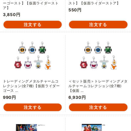
ーゴースト】【仮面ライダースト
スト】【仮面ライダーストア】
ア】
550円
3,850円
トレーディングメタルチャームコ
＜セット販売＞トレーディングメタ
レクション(全7種)【仮面ライダー
ルチャームコレクション(全7種)
ゴース …
【仮面 …
990円
6,930円