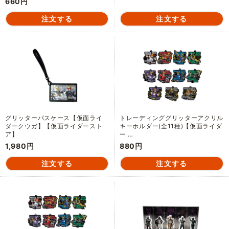
660円
グリッターパスケース【仮面ライ
トレーディンググリッターアクリル
ダークウガ】【仮面ライダースト
キーホルダー(全11種)【仮面ライダ
ア】
ー …
1,980円
880円