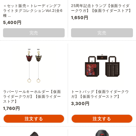
＜セット販売＞トレーディングフ
25周年記念トランプ【仮面ライダ
ライトタグコレクションVol.2(全6
ークウガ】【仮面ライダーストア】
種 …
1,650円
5,400円
完売
完売
ラバーリールキーホルダー【仮面
トートバッグ【仮面ライダークウ
ライダークウガ】【仮面ライダー
ガ】【仮面ライダーストア】
ストア】
3,300円
1,760円