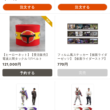
【ヒーローネット】【受注販売】
フィルム風ステッカー【仮面ライダ
電波人間タックル 1/1ベルト
ーゼッツ】【仮面ライダーストア】
121,000円
770円
完売