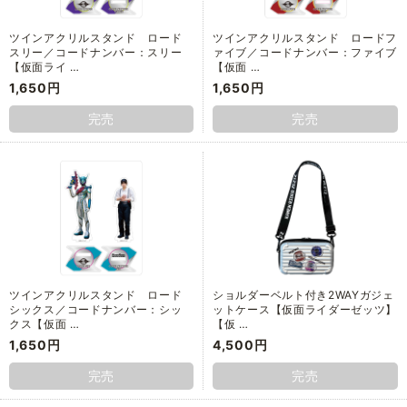
ツインアクリルスタンド ロード
ツインアクリルスタンド ロードフ
スリー／コードナンバー：スリー
ァイブ／コードナンバー：ファイブ
【仮面ライ …
【仮面 …
1,650円
1,650円
完売
完売
ツインアクリルスタンド ロード
ショルダーベルト付き2WAYガジェ
シックス／コードナンバー：シッ
ットケース【仮面ライダーゼッツ】
クス【仮面 …
【仮 …
1,650円
4,500円
完売
完売