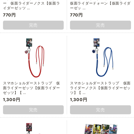
ー 仮面ライダーノクス【仮面ラ
仮面ライダードォーン【仮面ライダ
イダーゼッツ …
ーゼッ …
770円
770円
完売
完売
スマホショルダーストラップ 仮
スマホショルダーストラップ 仮面
面ライダーゼッツ【仮面ライダー
ライダーノクス【仮面ライダーゼッ
ゼッツ】【 …
ツ】【 …
1,300円
1,300円
完売
完売