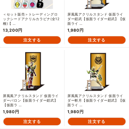
＜セット販売＞トレーディングロ
屏風風アクリルスタンド 仮面ライ
ックシードアクリルカラビナ(全12
ダー鎧武【仮面ライダー鎧武】【仮
種)【 …
面ライ …
13,200円
1,980円
屏風風アクリルスタンド 仮面ライ
屏風風アクリルスタンド 仮面ライ
ダーバロン【仮面ライダー鎧武】
ダー斬月【仮面ライダー鎧武】【仮
【仮面ラ …
面ライ …
1,980円
1,980円