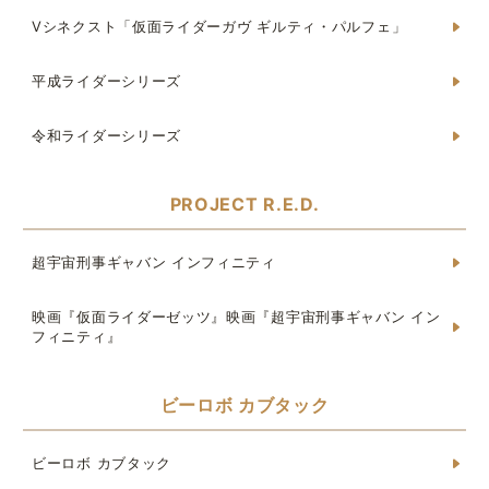
Vシネクスト「仮面ライダーガヴ ギルティ・パルフェ」
平成ライダーシリーズ
令和ライダーシリーズ
PROJECT R.E.D.
超宇宙刑事ギャバン インフィニティ
映画『仮面ライダーゼッツ』映画『超宇宙刑事ギャバン イン
フィニティ』
ビーロボ カブタック
ビーロボ カブタック