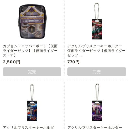
カプセムドロッパーポーチ【仮面
アクリルブリスターキーホルダー
ライダーゼッツ】【仮面ライダー
仮面ライダーゼッツ【仮面ライダー
ストア】
ゼッツ …
2,500円
770円
完売
完売
アクリルブリスターキーホルダ
アクリルブリスターキーホルダー