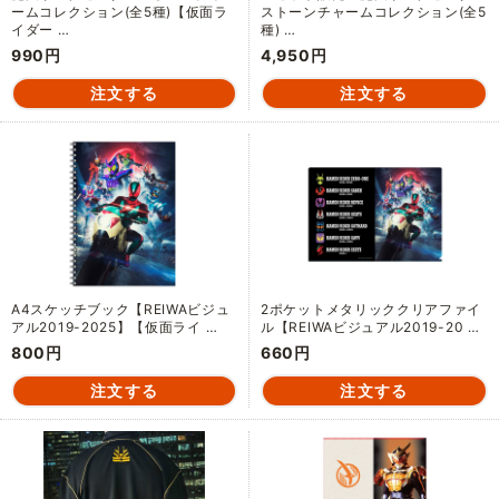
ームコレクション(全5種)【仮面ラ
ストーンチャームコレクション(全5
イダー …
種) …
990円
4,950円
A4スケッチブック【REIWAビジュ
2ポケットメタリッククリアファイ
アル2019-2025】【仮面ライ …
ル【REIWAビジュアル2019-20 …
800円
660円