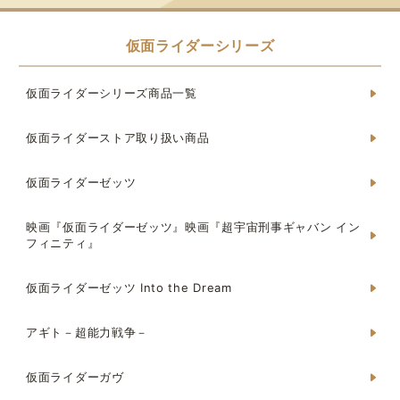
仮面ライダーシリーズ
仮面ライダーシリーズ商品一覧
仮面ライダーストア取り扱い商品
仮面ライダーゼッツ
映画『仮面ライダーゼッツ』映画『超宇宙刑事ギャバン イン
フィニティ』
仮面ライダーゼッツ Into the Dream
アギト－超能力戦争－
仮面ライダーガヴ