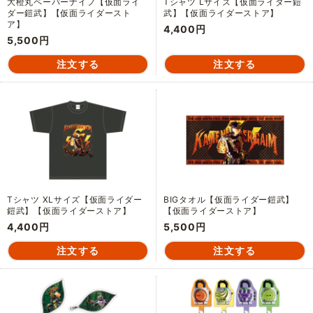
大橙丸ペーパーナイフ【仮面ライ
Tシャツ Lサイズ【仮面ライダー鎧
ダー鎧武】【仮面ライダースト
武】【仮面ライダーストア】
ア】
4,400円
5,500円
Tシャツ XLサイズ【仮面ライダー
BIGタオル【仮面ライダー鎧武】
鎧武】【仮面ライダーストア】
【仮面ライダーストア】
4,400円
5,500円