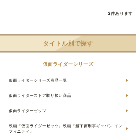
3
件あります
タイトル別で探す
仮面ライダーシリーズ
仮面ライダーシリーズ商品一覧
仮面ライダーストア取り扱い商品
仮面ライダーゼッツ
映画『仮面ライダーゼッツ』映画『超宇宙刑事ギャバン イン
フィニティ』