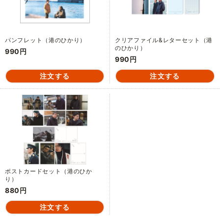
パンフレット（港のひかり）
クリアファイル&レターセット（港
のひかり）
990円
990円
ポストカードセット（港のひか
り）
880円