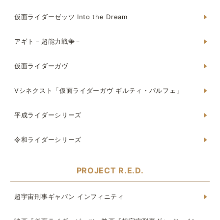
仮面ライダーゼッツ Into the Dream
アギト－超能力戦争－
仮面ライダーガヴ
Vシネクスト「仮面ライダーガヴ ギルティ・パルフェ」
平成ライダーシリーズ
令和ライダーシリーズ
PROJECT R.E.D.
超宇宙刑事ギャバン インフィニティ