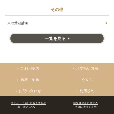
その他
東映荒波計画
一覧を見る
ご利用案内
お支払い方法
送料・配送
Ｑ＆Ａ
お問い合わせ
利用規約
当サイトにおける個人情報の
特定商取引に関する
取り扱いについて
法律に基づく表示