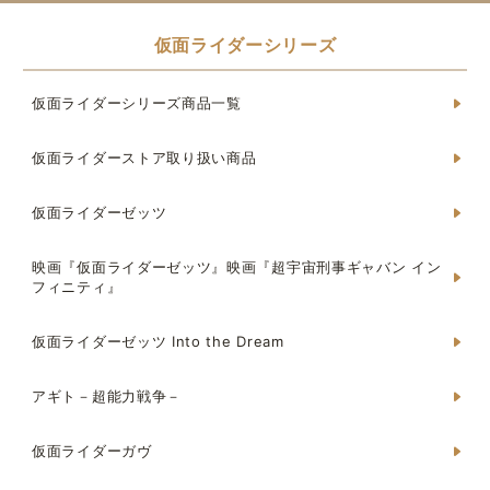
仮面ライダーシリーズ
仮面ライダーシリーズ商品一覧
仮面ライダーストア取り扱い商品
仮面ライダーゼッツ
映画『仮面ライダーゼッツ』映画『超宇宙刑事ギャバン イン
フィニティ』
仮面ライダーゼッツ Into the Dream
アギト－超能力戦争－
仮面ライダーガヴ