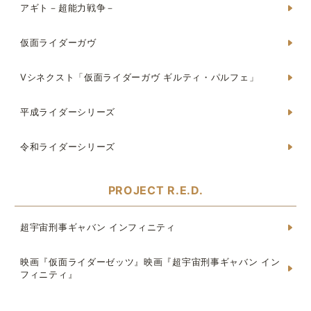
アギト－超能力戦争－
仮面ライダーガヴ
Vシネクスト「仮面ライダーガヴ ギルティ・パルフェ」
平成ライダーシリーズ
令和ライダーシリーズ
PROJECT R.E.D.
超宇宙刑事ギャバン インフィニティ
映画『仮面ライダーゼッツ』映画『超宇宙刑事ギャバン イン
フィニティ』