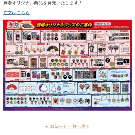
劇場オリジナル商品を発売いたします！
注文はこちら
お知らせ一覧へ戻る