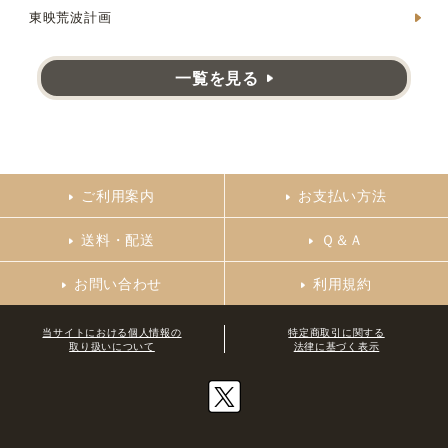
東映荒波計画
一覧を見る
ご利用案内
お支払い方法
送料・配送
Ｑ＆Ａ
お問い合わせ
利用規約
当サイトにおける個人情報の
特定商取引に関する
取り扱いについて
法律に基づく表示