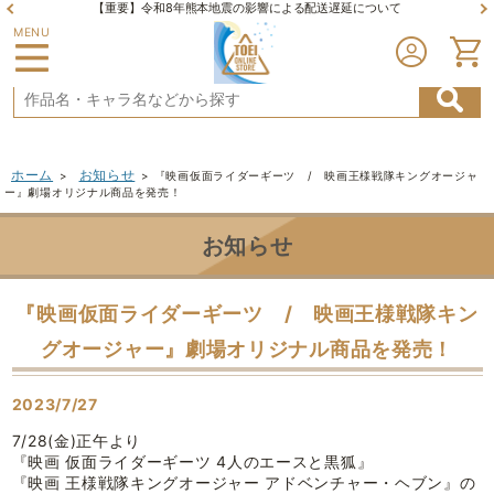
【重要】令和8年熊本地震の影響による配送遅延について
MENU
ホーム
お知らせ
>
>
『映画仮面ライダーギーツ / 映画王様戦隊キングオージャ
ー』劇場オリジナル商品を発売！
お知らせ
『映画仮面ライダーギーツ / 映画王様戦隊キン
グオージャー』劇場オリジナル商品を発売！
2023/7/27
7/28(金)正午より
『映画 仮面ライダーギーツ 4人のエースと黒狐』
『映画 王様戦隊キングオージャー アドベンチャー・ヘブン』の