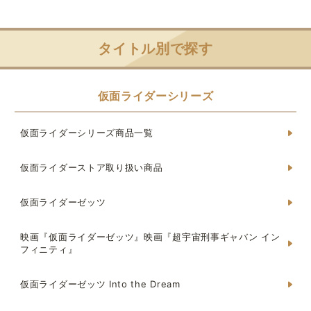
タイトル別で探す
仮面ライダーシリーズ
仮面ライダーシリーズ商品一覧
仮面ライダーストア取り扱い商品
仮面ライダーゼッツ
映画『仮面ライダーゼッツ』映画『超宇宙刑事ギャバン イン
フィニティ』
仮面ライダーゼッツ Into the Dream