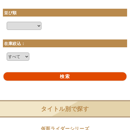
並び順
在庫絞込：
タイトル別で探す
仮面ライダーシリーズ