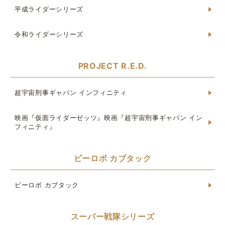
平成ライダーシリーズ
令和ライダーシリーズ
PROJECT R.E.D.
超宇宙刑事ギャバン インフィニティ
映画『仮面ライダーゼッツ』映画『超宇宙刑事ギャバン イン
フィニティ』
ビーロボ カブタック
ビーロボ カブタック
スーパー戦隊シリーズ