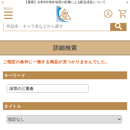
【重要】令和8年熊本地震の影響による配送遅延について
MENU
詳細検索
ご指定の条件に一致する商品が見つかりませんでした。
キーワード
タイトル