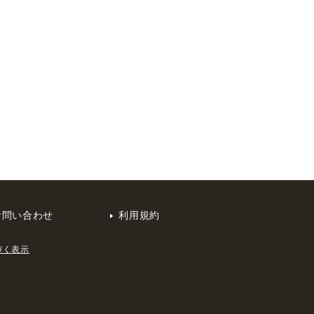
お問い合わせ
利用規約
づく表示