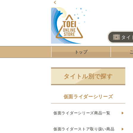
タイ
トップ
タイトル別で探す
仮面ライダーシリーズ
仮面ライダーシリーズ商品一覧
仮面ライダーストア取り扱い商品