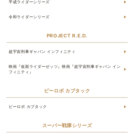
平成ライダーシリーズ
令和ライダーシリーズ
PROJECT R.E.D.
超宇宙刑事ギャバン インフィニティ
映画『仮面ライダーゼッツ』映画『超宇宙刑事ギャバン イン
フィニティ』
ビーロボ カブタック
ビーロボ カブタック
スーパー戦隊シリーズ