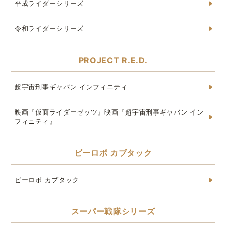
平成ライダーシリーズ
令和ライダーシリーズ
PROJECT R.E.D.
超宇宙刑事ギャバン インフィニティ
映画『仮面ライダーゼッツ』映画『超宇宙刑事ギャバン イン
フィニティ』
ビーロボ カブタック
ビーロボ カブタック
スーパー戦隊シリーズ