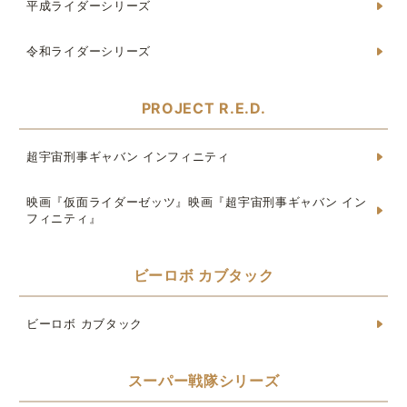
平成ライダーシリーズ
令和ライダーシリーズ
PROJECT R.E.D.
超宇宙刑事ギャバン インフィニティ
映画『仮面ライダーゼッツ』映画『超宇宙刑事ギャバン イン
フィニティ』
ビーロボ カブタック
ビーロボ カブタック
スーパー戦隊シリーズ