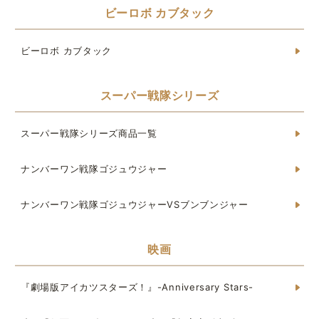
ビーロボ カブタック
ビーロボ カブタック
スーパー戦隊シリーズ
スーパー戦隊シリーズ商品一覧
ナンバーワン戦隊ゴジュウジャー
ナンバーワン戦隊ゴジュウジャーVSブンブンジャー
映画
『劇場版アイカツスターズ！』-Anniversary Stars-