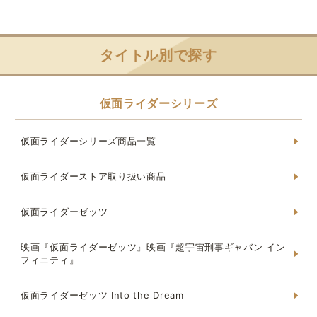
タイトル別で探す
仮面ライダーシリーズ
仮面ライダーシリーズ商品一覧
仮面ライダーストア取り扱い商品
仮面ライダーゼッツ
映画『仮面ライダーゼッツ』映画『超宇宙刑事ギャバン イン
フィニティ』
仮面ライダーゼッツ Into the Dream