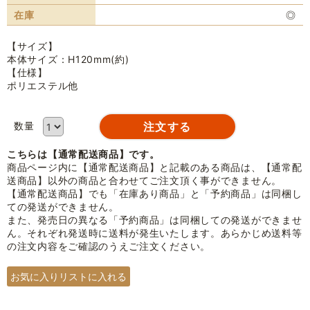
在庫
◎
【サイズ】
本体サイズ：H120mm(約)
【仕様】
ポリエステル他
数量
こちらは【通常配送商品】です。
商品ページ内に【通常配送商品】と記載のある商品は、【通常配
送商品】以外の商品と合わせてご注文頂く事ができません。
【通常配送商品】でも「在庫あり商品」と「予約商品」は同梱し
ての発送ができません。
また、発売日の異なる「予約商品」は同梱しての発送ができませ
ん。それぞれ発送時に送料が発生いたします。あらかじめ送料等
の注文内容をご確認のうえご注文ください。