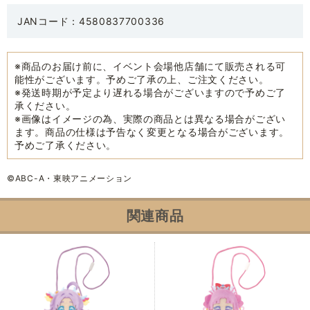
JANコード：4580837700336
※商品のお届け前に、イベント会場他店舗にて販売される可
能性がございます。予めご了承の上、ご注文ください。
※発送時期が予定より遅れる場合がございますので予めご了
承ください。
※画像はイメージの為、実際の商品とは異なる場合がござい
ます。商品の仕様は予告なく変更となる場合がございます。
予めご了承ください。
©ABC-A・東映アニメーション
関連商品