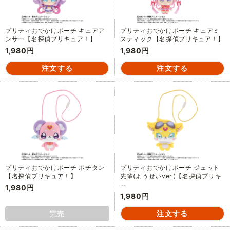
プリティおでかけポーチ キュアア
プリティおでかけポーチ キュアミ
ンサー【名探偵プリキュア！】
スティック【名探偵プリキュア！】
1,980円
1,980円
プリティおでかけポーチ ポチタン
プリティおでかけポーチ ジェット
【名探偵プリキュア！】
先輩(ようせいver.)【名探偵プリキ
…
1,980円
1,980円
完売