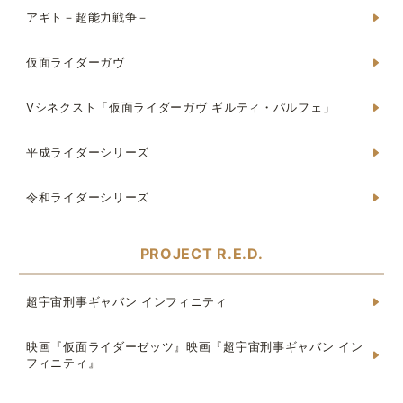
アギト－超能力戦争－
仮面ライダーガヴ
Vシネクスト「仮面ライダーガヴ ギルティ・パルフェ」
平成ライダーシリーズ
令和ライダーシリーズ
PROJECT R.E.D.
超宇宙刑事ギャバン インフィニティ
映画『仮面ライダーゼッツ』映画『超宇宙刑事ギャバン イン
フィニティ』