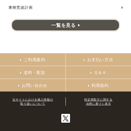
東映荒波計画
一覧を見る
ご利用案内
お支払い方法
送料・配送
Ｑ＆Ａ
お問い合わせ
利用規約
当サイトにおける個人情報の
特定商取引に関する
取り扱いについて
法律に基づく表示