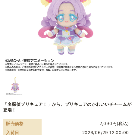
「名探偵プリキュア！」から、プリキュアのかわいいチャームが
登場！
販売価格
2,090円(税込)
入荷日
2026/06/29 12:00:00