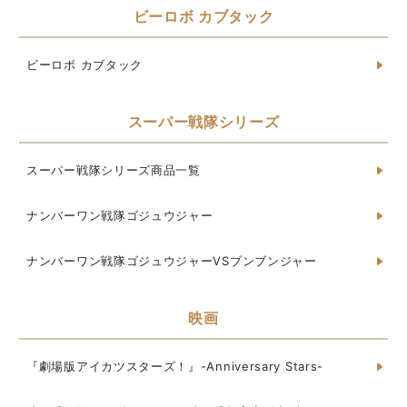
ビーロボ カブタック
ビーロボ カブタック
スーパー戦隊シリーズ
スーパー戦隊シリーズ商品一覧
ナンバーワン戦隊ゴジュウジャー
ナンバーワン戦隊ゴジュウジャーVSブンブンジャー
映画
『劇場版アイカツスターズ！』-Anniversary Stars-