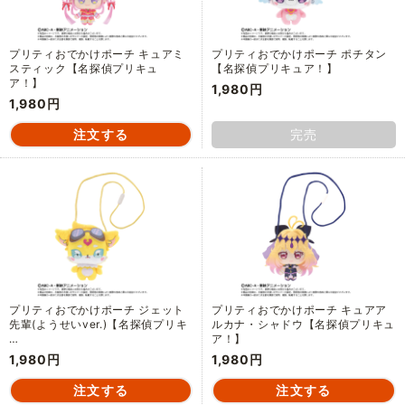
プリティおでかけポーチ キュアミ
プリティおでかけポーチ ポチタン
スティック【名探偵プリキュ
【名探偵プリキュア！】
ア！】
1,980円
1,980円
完売
プリティおでかけポーチ ジェット
プリティおでかけポーチ キュアア
先輩(ようせいver.)【名探偵プリキ
ルカナ・シャドウ【名探偵プリキュ
…
ア！】
1,980円
1,980円