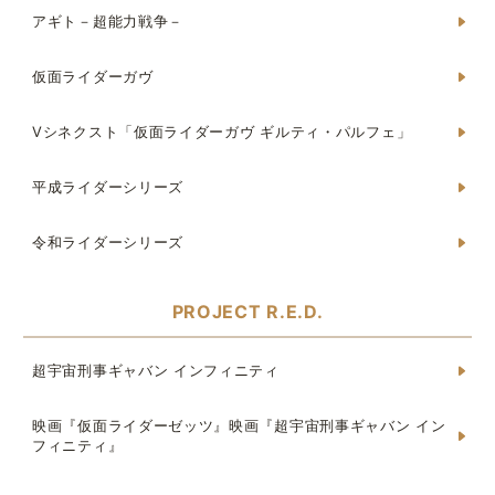
アギト－超能力戦争－
仮面ライダーガヴ
Vシネクスト「仮面ライダーガヴ ギルティ・パルフェ」
平成ライダーシリーズ
令和ライダーシリーズ
PROJECT R.E.D.
超宇宙刑事ギャバン インフィニティ
映画『仮面ライダーゼッツ』映画『超宇宙刑事ギャバン イン
フィニティ』