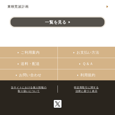
東映荒波計画
一覧を見る
ご利用案内
お支払い方法
送料・配送
Ｑ＆Ａ
お問い合わせ
利用規約
当サイトにおける個人情報の
特定商取引に関する
取り扱いについて
法律に基づく表示