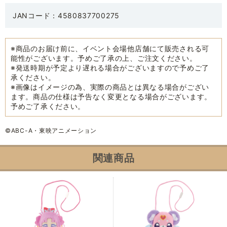
JANコード：4580837700275
※商品のお届け前に、イベント会場他店舗にて販売される可
能性がございます。予めご了承の上、ご注文ください。
※発送時期が予定より遅れる場合がございますので予めご了
承ください。
※画像はイメージの為、実際の商品とは異なる場合がござい
ます。商品の仕様は予告なく変更となる場合がございます。
予めご了承ください。
©ABC-A・東映アニメーション
関連商品