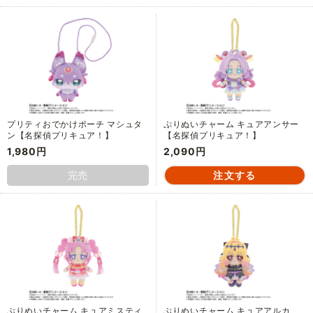
プリティおでかけポーチ マシュタ
ぷりぬいチャーム キュアアンサー
ン【名探偵プリキュア！】
【名探偵プリキュア！】
1,980円
2,090円
完売
ぷりぬいチャーム キュアミスティ
ぷりぬいチャーム キュアアルカ