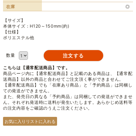
在庫
◎
【サイズ】
本体サイズ：H120～150mm(約)
【仕様】
ポリエステル他
数量
こちらは【通常配送商品】です。
商品ページ内に【通常配送商品】と記載のある商品は、【通常配
送商品】以外の商品と合わせてご注文頂く事ができません。
【通常配送商品】でも「在庫あり商品」と「予約商品」は同梱し
ての発送ができません。
また、発売日の異なる「予約商品」は同梱しての発送ができませ
ん。それぞれ発送時に送料が発生いたします。あらかじめ送料等
の注文内容をご確認のうえご注文ください。