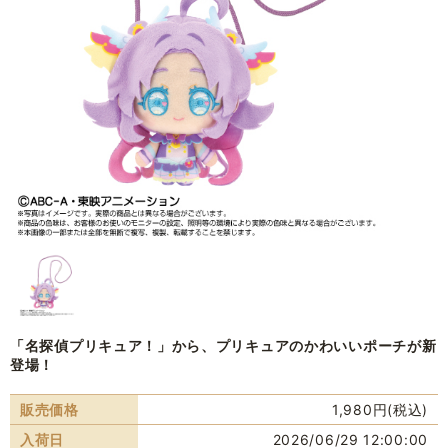
「名探偵プリキュア！」から、プリキュアのかわいいポーチが新
登場！
販売価格
1,980円(税込)
入荷日
2026/06/29 12:00:00