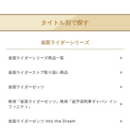
タイトル別で探す
仮面ライダーシリーズ
仮面ライダーシリーズ商品一覧
仮面ライダーストア取り扱い商品
仮面ライダーゼッツ
映画『仮面ライダーゼッツ』映画『超宇宙刑事ギャバン イン
フィニティ』
仮面ライダーゼッツ Into the Dream