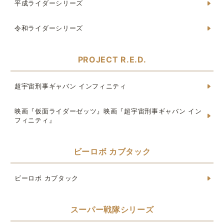
平成ライダーシリーズ
令和ライダーシリーズ
PROJECT R.E.D.
超宇宙刑事ギャバン インフィニティ
映画『仮面ライダーゼッツ』映画『超宇宙刑事ギャバン イン
フィニティ』
ビーロボ カブタック
ビーロボ カブタック
スーパー戦隊シリーズ