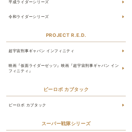
平成ライダーシリーズ
令和ライダーシリーズ
PROJECT R.E.D.
超宇宙刑事ギャバン インフィニティ
映画『仮面ライダーゼッツ』映画『超宇宙刑事ギャバン イン
フィニティ』
ビーロボ カブタック
ビーロボ カブタック
スーパー戦隊シリーズ