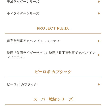
平成ライダーシリーズ
令和ライダーシリーズ
PROJECT R.E.D.
超宇宙刑事ギャバン インフィニティ
映画『仮面ライダーゼッツ』映画『超宇宙刑事ギャバン イン
フィニティ』
ビーロボ カブタック
ビーロボ カブタック
スーパー戦隊シリーズ