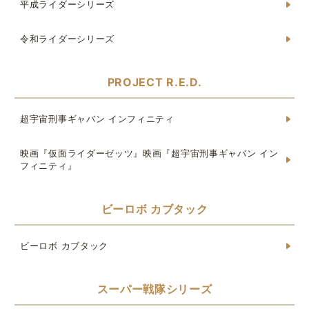
平成ライダーシリーズ
令和ライダーシリーズ
PROJECT R.E.D.
超宇宙刑事ギャバン インフィニティ
映画『仮面ライダーゼッツ』映画『超宇宙刑事ギャバン イン
フィニティ』
ビーロボ カブタック
ビーロボ カブタック
スーパー戦隊シリーズ