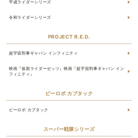
平成ライダーシリーズ
令和ライダーシリーズ
PROJECT R.E.D.
超宇宙刑事ギャバン インフィニティ
映画『仮面ライダーゼッツ』映画『超宇宙刑事ギャバン イン
フィニティ』
ビーロボ カブタック
ビーロボ カブタック
スーパー戦隊シリーズ