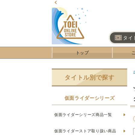
タイ
トップ
タイトル別で探す
仮面ライダーシリーズ
仮面ライダーシリーズ商品一覧
仮面ライダーストア取り扱い商品