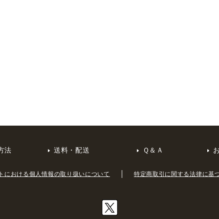
方法
送料・配送
Ｑ＆Ａ
トにおける個人情報の取り扱いについて
特定商取引に関する法律に基