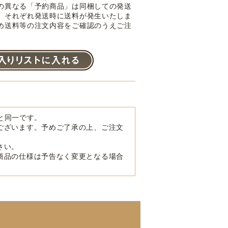
の異なる「予約商品」は同梱しての発送
。それぞれ発送時に送料が発生いたしま
め送料等の注文内容をご確認のうえご注
品と同一です。
ございます。予めご了承の上、ご注文
さい。
商品の仕様は予告なく変更となる場合