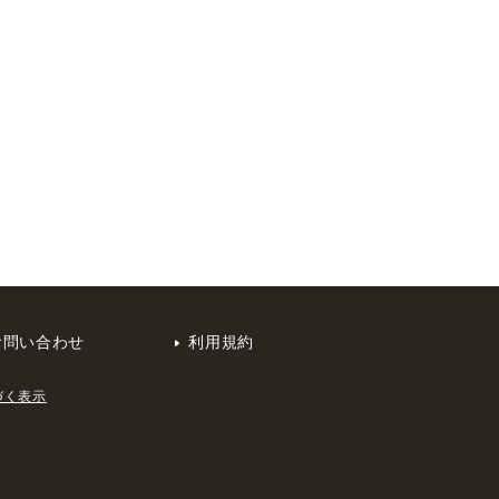
お問い合わせ
利用規約
づく表示