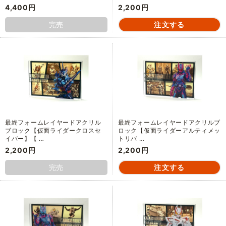
4,400円
2,200円
完売
最終フォームレイヤードアクリル
最終フォームレイヤードアクリルブ
ブロック【仮面ライダークロスセ
ロック【仮面ライダーアルティメッ
イバー】【 …
トリバ …
2,200円
2,200円
完売