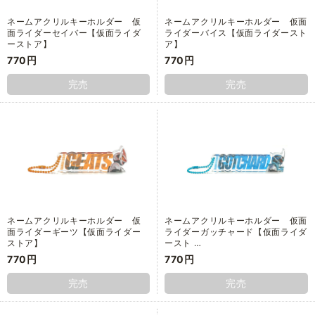
ネームアクリルキーホルダー 仮
ネームアクリルキーホルダー 仮面
面ライダーセイバー【仮面ライダ
ライダーバイス【仮面ライダースト
ーストア】
ア】
770円
770円
完売
完売
ネームアクリルキーホルダー 仮
ネームアクリルキーホルダー 仮面
面ライダーギーツ【仮面ライダー
ライダーガッチャード【仮面ライダ
ストア】
ースト …
770円
770円
完売
完売