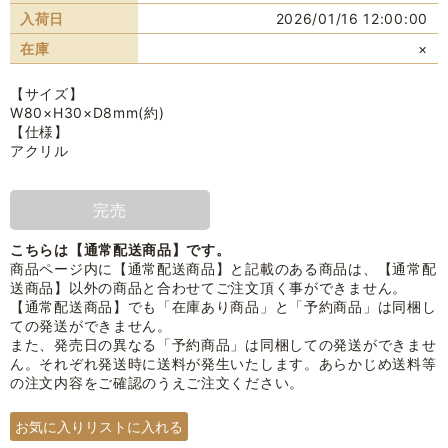
入荷日
2026/01/16 12:00:00
在庫
×
【サイズ】
W80×H30×D8mm(約)
【仕様】
アクリル
完売
こちらは【通常配送商品】です。
商品ページ内に【通常配送商品】と記載のある商品は、【通常配
送商品】以外の商品と合わせてご注文頂く事ができません。
【通常配送商品】でも「在庫あり商品」と「予約商品」は同梱し
ての発送ができません。
また、発売日の異なる「予約商品」は同梱しての発送ができませ
ん。それぞれ発送時に送料が発生いたします。あらかじめ送料等
の注文内容をご確認のうえご注文ください。