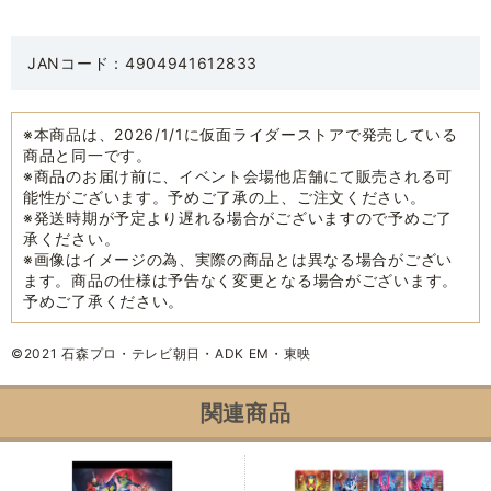
JANコード：4904941612833
※本商品は、2026/1/1に仮面ライダーストアで発売している
商品と同一です。
※商品のお届け前に、イベント会場他店舗にて販売される可
能性がございます。予めご了承の上、ご注文ください。
※発送時期が予定より遅れる場合がございますので予めご了
承ください。
※画像はイメージの為、実際の商品とは異なる場合がござい
ます。商品の仕様は予告なく変更となる場合がございます。
予めご了承ください。
©2021 石森プロ・テレビ朝日・ADK EM・東映
関連商品