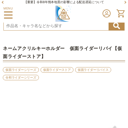
【重要】令和8年熊本地震の影響による配送遅延について
MENU
ネームアクリルキーホルダー 仮面ライダーリバイ【仮
面ライダーストア】
仮面ライダーシリーズ
仮面ライダーストア
仮面ライダーリバイス
令和ライダーシリーズ