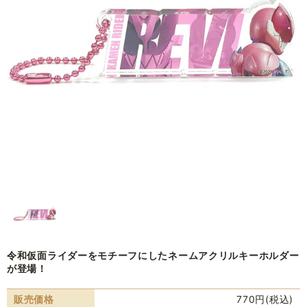
令和仮面ライダーをモチーフにしたネームアクリルキーホルダー
が登場！
販売価格
770円(税込)