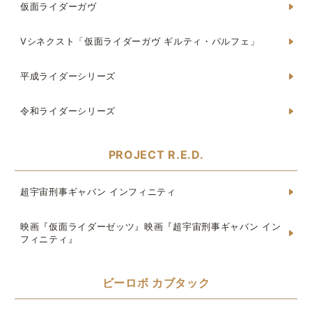
仮面ライダーガヴ
Vシネクスト「仮面ライダーガヴ ギルティ・パルフェ」
平成ライダーシリーズ
令和ライダーシリーズ
PROJECT R.E.D.
超宇宙刑事ギャバン インフィニティ
映画『仮面ライダーゼッツ』映画『超宇宙刑事ギャバン イン
フィニティ』
ビーロボ カブタック