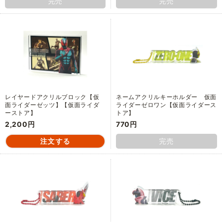
完売
完売
レイヤードアクリルブロック【仮
ネームアクリルキーホルダー 仮面
面ライダーゼッツ】【仮面ライダ
ライダーゼロワン【仮面ライダース
ーストア】
トア】
2,200円
770円
完売