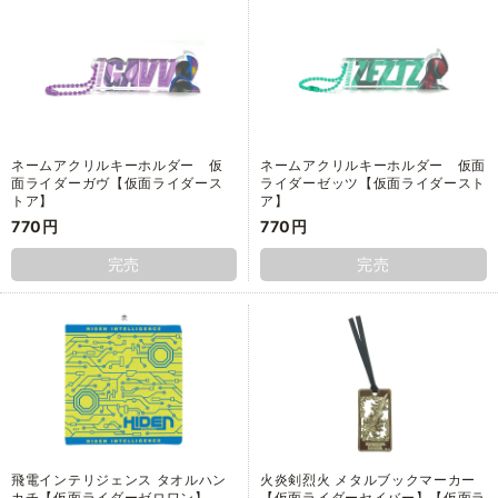
ネームアクリルキーホルダー 仮
ネームアクリルキーホルダー 仮面
面ライダーガヴ【仮面ライダース
ライダーゼッツ【仮面ライダースト
トア】
ア】
770円
770円
完売
完売
飛電インテリジェンス タオルハン
火炎剣烈火 メタルブックマーカー
カチ【仮面ライダーゼロワン】
【仮面ライダーセイバー】【仮面ラ