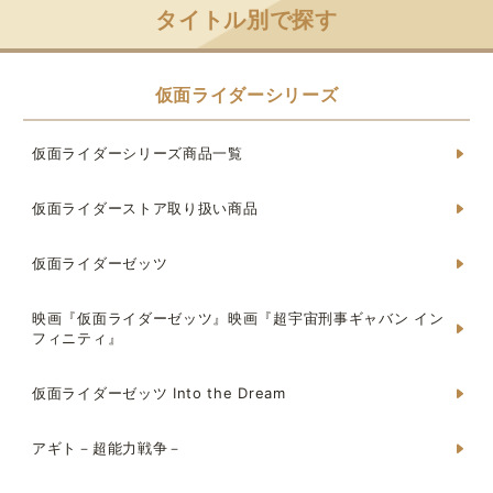
タイトル別で探す
仮面ライダーシリーズ
仮面ライダーシリーズ商品一覧
仮面ライダーストア取り扱い商品
仮面ライダーゼッツ
映画『仮面ライダーゼッツ』映画『超宇宙刑事ギャバン イン
フィニティ』
仮面ライダーゼッツ Into the Dream
アギト－超能力戦争－