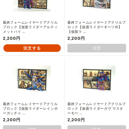
最終フォームレイヤードアクリル
最終フォームレイヤードアクリルブ
ブロック【仮面ライダーアルティ
ロック【仮面ライダーギーツⅨ】
メットバイ …
【仮面ラ …
2,200円
2,200円
完売
最終フォームレイヤードアクリル
最終フォームレイヤードアクリルブ
ブロック【仮面ライダーレインボ
ロック【仮面ライダーガヴ マスタ
ーガッチャ …
ーモー …
2,200円
2,200円