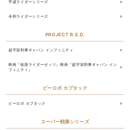
平成ライダーシリーズ
令和ライダーシリーズ
PROJECT R.E.D.
超宇宙刑事ギャバン インフィニティ
映画『仮面ライダーゼッツ』映画『超宇宙刑事ギャバン イン
フィニティ』
ビーロボ カブタック
ビーロボ カブタック
スーパー戦隊シリーズ