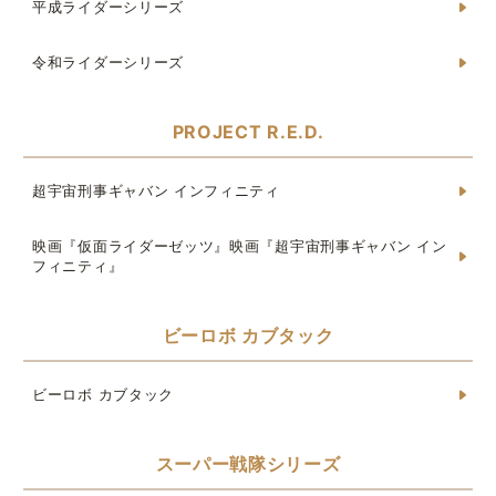
平成ライダーシリーズ
令和ライダーシリーズ
PROJECT R.E.D.
超宇宙刑事ギャバン インフィニティ
映画『仮面ライダーゼッツ』映画『超宇宙刑事ギャバン イン
フィニティ』
ビーロボ カブタック
ビーロボ カブタック
スーパー戦隊シリーズ