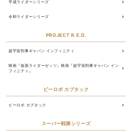
平成ライダーシリーズ
令和ライダーシリーズ
PROJECT R.E.D.
超宇宙刑事ギャバン インフィニティ
映画『仮面ライダーゼッツ』映画『超宇宙刑事ギャバン イン
フィニティ』
ビーロボ カブタック
ビーロボ カブタック
スーパー戦隊シリーズ