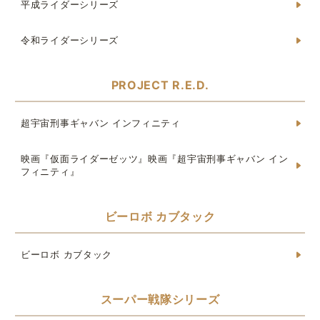
平成ライダーシリーズ
令和ライダーシリーズ
PROJECT R.E.D.
超宇宙刑事ギャバン インフィニティ
映画『仮面ライダーゼッツ』映画『超宇宙刑事ギャバン イン
フィニティ』
ビーロボ カブタック
ビーロボ カブタック
スーパー戦隊シリーズ