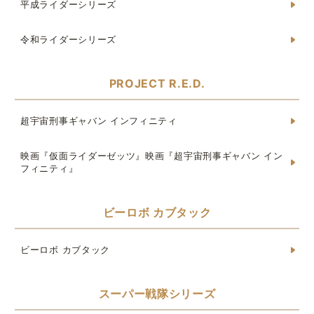
平成ライダーシリーズ
令和ライダーシリーズ
PROJECT R.E.D.
超宇宙刑事ギャバン インフィニティ
映画『仮面ライダーゼッツ』映画『超宇宙刑事ギャバン イン
フィニティ』
ビーロボ カブタック
ビーロボ カブタック
スーパー戦隊シリーズ