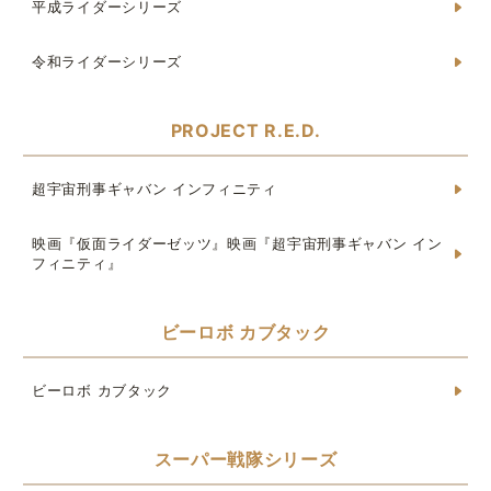
平成ライダーシリーズ
令和ライダーシリーズ
PROJECT R.E.D.
超宇宙刑事ギャバン インフィニティ
映画『仮面ライダーゼッツ』映画『超宇宙刑事ギャバン イン
フィニティ』
ビーロボ カブタック
ビーロボ カブタック
スーパー戦隊シリーズ