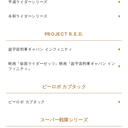
平成ライダーシリーズ
令和ライダーシリーズ
PROJECT R.E.D.
超宇宙刑事ギャバン インフィニティ
映画『仮面ライダーゼッツ』映画『超宇宙刑事ギャバン イン
フィニティ』
ビーロボ カブタック
ビーロボ カブタック
スーパー戦隊シリーズ