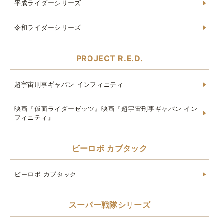
平成ライダーシリーズ
令和ライダーシリーズ
PROJECT R.E.D.
超宇宙刑事ギャバン インフィニティ
映画『仮面ライダーゼッツ』映画『超宇宙刑事ギャバン イン
フィニティ』
ビーロボ カブタック
ビーロボ カブタック
スーパー戦隊シリーズ