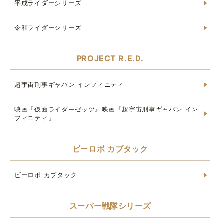
平成ライダーシリーズ
令和ライダーシリーズ
PROJECT R.E.D.
超宇宙刑事ギャバン インフィニティ
映画『仮面ライダーゼッツ』映画『超宇宙刑事ギャバン イン
フィニティ』
ビーロボ カブタック
ビーロボ カブタック
スーパー戦隊シリーズ