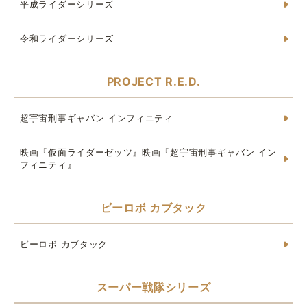
平成ライダーシリーズ
令和ライダーシリーズ
PROJECT R.E.D.
超宇宙刑事ギャバン インフィニティ
映画『仮面ライダーゼッツ』映画『超宇宙刑事ギャバン イン
フィニティ』
ビーロボ カブタック
ビーロボ カブタック
スーパー戦隊シリーズ