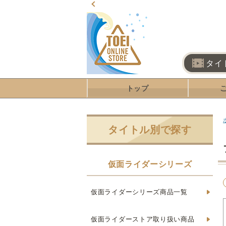
タイ
トップ
タイトル別で探す
仮面ライダーシリーズ
仮面ライダーシリーズ商品一覧
仮面ライダーストア取り扱い商品