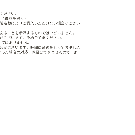
ください。
くじ商品を除く）
も製造数によりご購入いただけない場合がござい
であることを示唆するものではございません。
性がございます。予めご了承ください。
りではありません。
場合がございます。時間に余裕をもってお申し込
かった場合の対応、保証はできませんので、あ