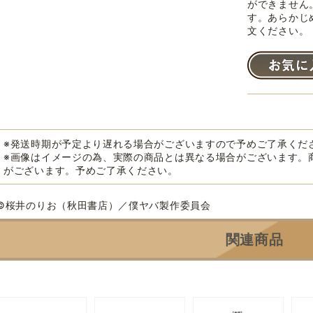
ができません
す。あらかじ
文ください。
※発送時期が予定より遅れる場合がございますので予めご了承くだ
※画像はイメージの為、実際の商品とは異なる場合がございます。
がございます。予めご了承ください。
©桜井のりお（秋田書店）／僕ヤバ製作委員会
関連商品