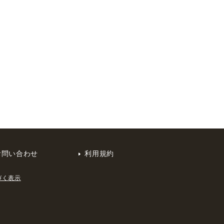
お問い合わせ
利用規約
づく表示