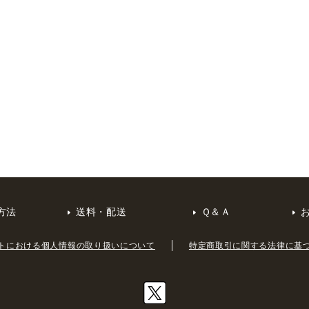
方法
送料・配送
Ｑ＆Ａ
トにおける個人情報の取り扱いについて
特定商取引に関する法律に基