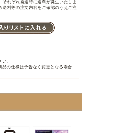
。それぞれ発送時に送料が発生いたしま
め送料等の注文内容をご確認のうえご注
さい。
商品の仕様は予告なく変更となる場合