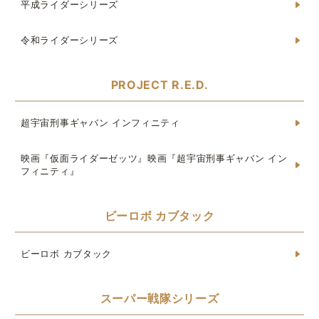
平成ライダーシリーズ
令和ライダーシリーズ
PROJECT R.E.D.
超宇宙刑事ギャバン インフィニティ
映画『仮面ライダーゼッツ』映画『超宇宙刑事ギャバン イン
フィニティ』
ビーロボ カブタック
ビーロボ カブタック
スーパー戦隊シリーズ