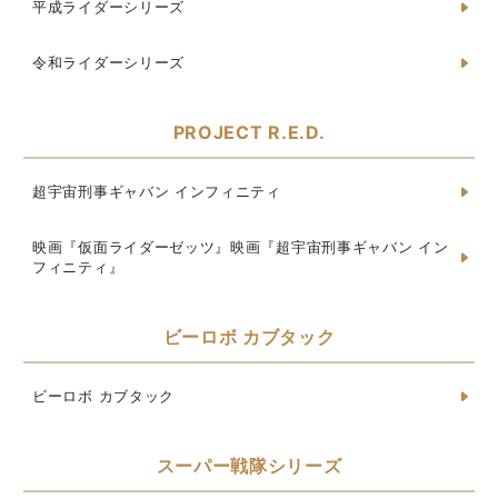
平成ライダーシリーズ
令和ライダーシリーズ
PROJECT R.E.D.
超宇宙刑事ギャバン インフィニティ
映画『仮面ライダーゼッツ』映画『超宇宙刑事ギャバン イン
フィニティ』
ビーロボ カブタック
ビーロボ カブタック
スーパー戦隊シリーズ