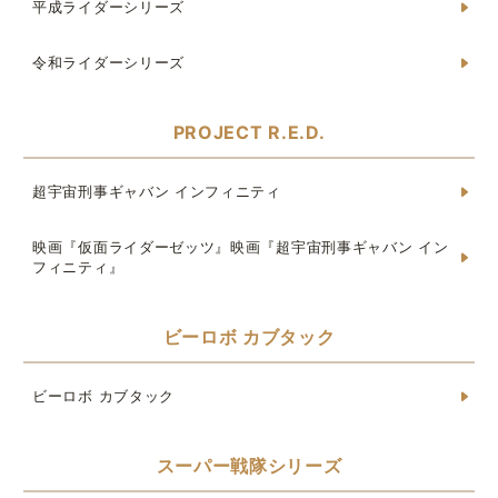
平成ライダーシリーズ
令和ライダーシリーズ
PROJECT R.E.D.
超宇宙刑事ギャバン インフィニティ
映画『仮面ライダーゼッツ』映画『超宇宙刑事ギャバン イン
フィニティ』
ビーロボ カブタック
ビーロボ カブタック
スーパー戦隊シリーズ