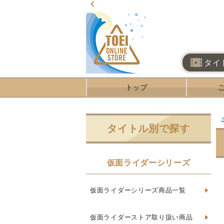
タイ
トップ
タイトル別で探す
仮面ライダーシリーズ
仮面ライダーシリーズ商品一覧
仮面ライダーストア取り扱い商品