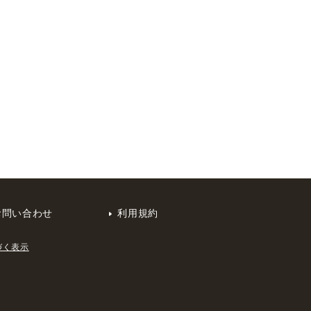
お問い合わせ
利用規約
づく表示