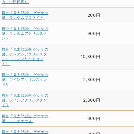
み（中田翔真）
舞台「鬼太郎誕生 ゲゲゲの
200円
謎」ランダムブロマイド
舞台「鬼太郎誕生 ゲゲゲの
900円
謎」ランダムアクリルスタ
ンド
舞台「鬼太郎誕生 ゲゲゲの
謎」ランダムアクリルスタ
10,800円
ンド〈コンプリートセッ
ト〉
舞台「鬼太郎誕生 ゲゲゲの
2,800円
謎」ツインアクリルスタン
ドA
舞台「鬼太郎誕生 ゲゲゲの
2,800円
謎」ツインアクリルスタン
ドB
舞台「鬼太郎誕生 ゲゲゲの
600円
謎」マルチケース
舞台「鬼太郎誕生 ゲゲゲの