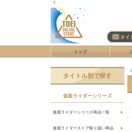
タイ
トップ
タイトル別で探す
仮面ライダーシリーズ
仮面ライダーシリーズ商品一覧
仮面ライダーストア取り扱い商品