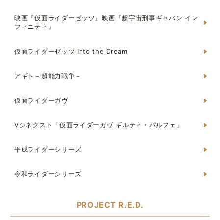
映画『仮面ライダーゼッツ』映画『超宇宙刑事ギャバン イン
フィニティ』
仮面ライダーゼッツ Into the Dream
アギト－超能力戦争－
仮面ライダーガヴ
Vシネクスト「仮面ライダーガヴ ギルティ・パルフェ」
平成ライダーシリーズ
令和ライダーシリーズ
PROJECT R.E.D.