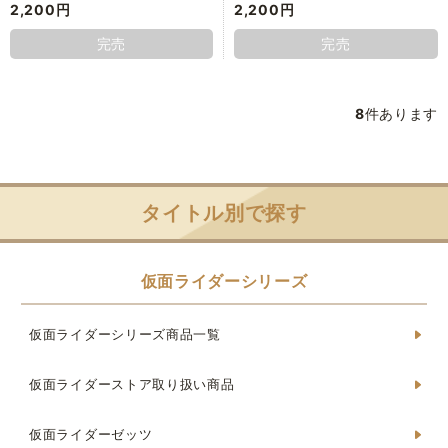
2,200円
2,200円
完売
完売
8
件あります
タイトル別で探す
仮面ライダーシリーズ
仮面ライダーシリーズ商品一覧
仮面ライダーストア取り扱い商品
仮面ライダーゼッツ