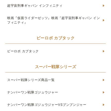
超宇宙刑事ギャバン インフィニティ
映画『仮面ライダーゼッツ』映画『超宇宙刑事ギャバン イン
フィニティ』
ビーロボ カブタック
ビーロボ カブタック
スーパー戦隊シリーズ
スーパー戦隊シリーズ商品一覧
ナンバーワン戦隊ゴジュウジャー
ナンバーワン戦隊ゴジュウジャーVSブンブンジャー