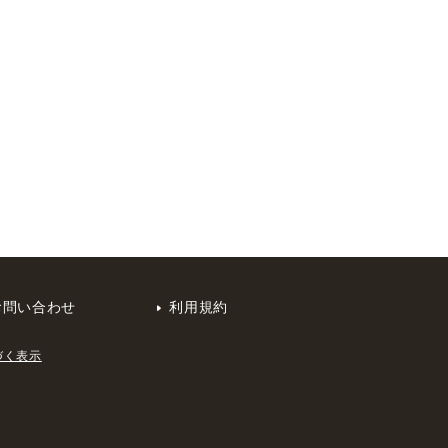
お問い合わせ
利用規約
づく表示