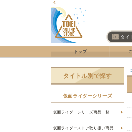
タイ
トップ
タイトル別で探す
仮面ライダーシリーズ
仮面ライダーシリーズ商品一覧
仮面ライダーストア取り扱い商品