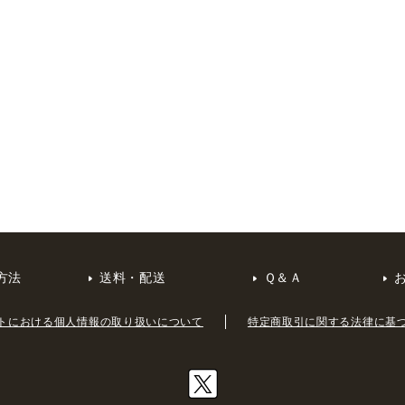
方法
送料・配送
Ｑ＆Ａ
トにおける個人情報の取り扱いについて
特定商取引に関する法律に基