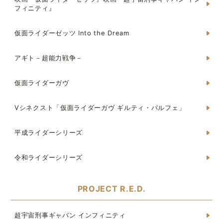
フィニティ』
仮面ライダーゼッツ Into the Dream
アギト－超能力戦争－
仮面ライダーガヴ
Vシネクスト「仮面ライダーガヴ ギルティ・パルフェ」
平成ライダーシリーズ
令和ライダーシリーズ
PROJECT R.E.D.
超宇宙刑事ギャバン インフィニティ