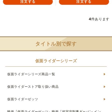
4
件あります
タイトル別で探す
仮面ライダーシリーズ
仮面ライダーシリーズ商品一覧
仮面ライダーストア取り扱い商品
仮面ライダーゼッツ
映画『仮面ライダーゼッツ』映画『超宇宙刑事ギャバン イン