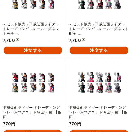
＜セット販売＞平成仮面ライダー
＜セット販売＞平成仮面ライダー
トレーディングフレームマグネッ
トレーディングフレームマグネット
トA(全 …
B(全 …
7,700円
7,700円
平成仮面ライダー トレーディング
平成仮面ライダー トレーディング
フレームマグネットA(全10種)【仮
フレームマグネットB(全10種)【仮
面 …
面 …
770円
770円