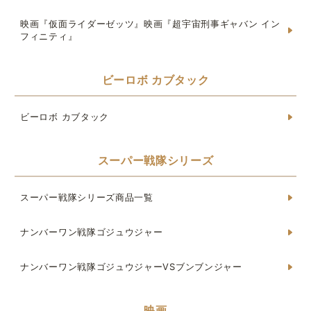
映画『仮面ライダーゼッツ』映画『超宇宙刑事ギャバン イン
フィニティ』
ビーロボ カブタック
ビーロボ カブタック
スーパー戦隊シリーズ
スーパー戦隊シリーズ商品一覧
ナンバーワン戦隊ゴジュウジャー
ナンバーワン戦隊ゴジュウジャーVSブンブンジャー
映画