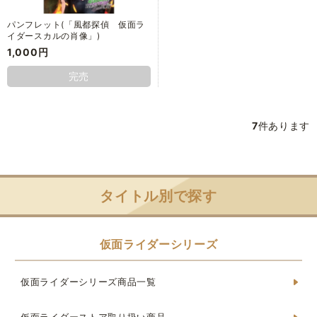
パンフレット(「風都探偵 仮面ラ
イダースカルの肖像」)
1,000円
完売
7
件あります
タイトル別で探す
仮面ライダーシリーズ
仮面ライダーシリーズ商品一覧