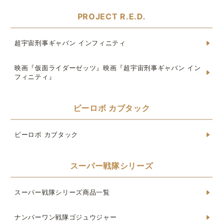
PROJECT R.E.D.
超宇宙刑事ギャバン インフィニティ
映画『仮面ライダーゼッツ』映画『超宇宙刑事ギャバン イン
フィニティ』
ビーロボ カブタック
ビーロボ カブタック
スーパー戦隊シリーズ
スーパー戦隊シリーズ商品一覧
ナンバーワン戦隊ゴジュウジャー