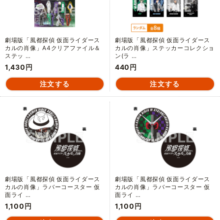
劇場版「風都探偵 仮面ライダース
劇場版「風都探偵 仮面ライダース
カルの肖像」A4クリアファイル＆
カルの肖像」ステッカーコレクショ
ステッ …
ン(ラ …
1,430円
440円
劇場版「風都探偵 仮面ライダース
劇場版「風都探偵 仮面ライダース
カルの肖像」ラバーコースター 仮
カルの肖像」ラバーコースター 仮
面ライ …
面ライ …
1,100円
1,100円