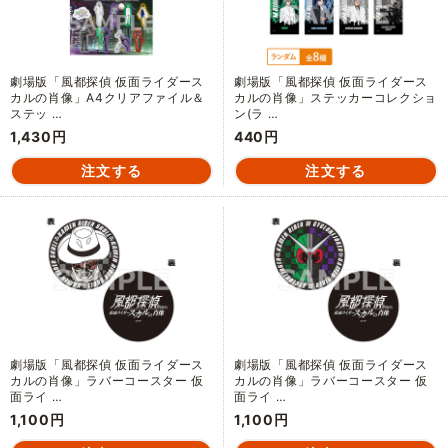
劇場版「風都探偵 仮面ライダース
劇場版「風都探偵 仮面ライダース
カルの肖像」A4クリアファイル＆
カルの肖像」ステッカーコレクショ
ステッ …
ン(ラ …
1,430円
440円
劇場版「風都探偵 仮面ライダース
劇場版「風都探偵 仮面ライダース
カルの肖像」ラバーコースター 仮
カルの肖像」ラバーコースター 仮
面ライ …
面ライ …
1,100円
1,100円