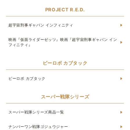
PROJECT R.E.D.
超宇宙刑事ギャバン インフィニティ
映画『仮面ライダーゼッツ』映画『超宇宙刑事ギャバン イン
フィニティ』
ビーロボ カブタック
ビーロボ カブタック
スーパー戦隊シリーズ
スーパー戦隊シリーズ商品一覧
ナンバーワン戦隊ゴジュウジャー