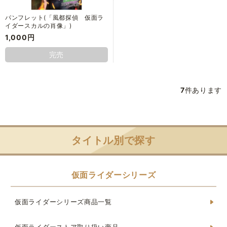
パンフレット(「風都探偵 仮面ラ
イダースカルの肖像」)
1,000円
完売
7
件あります
タイトル別で探す
仮面ライダーシリーズ
仮面ライダーシリーズ商品一覧